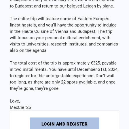
to Budapest and return to our beloved Leiden by plane.
The entire trip will feature some of Eastern Europe’s
finest hostels, and you’ll have the opportunity to indulge
in the Haute Cuisine of Vienna and Budapest. The trip
will focus on your personal cultural enrichment, with
visits to universities, research institutes, and companies
also on the agenda.
The total cost of the trip is approximately €325, payable
in two installments. You have until December 31st, 2024,
to register for this unforgettable experience. Don’t wait
too long, as there are only 22 spots available, and once
they’re gone, they’re gone!
Love,
MexCie '25
LOGIN AND REGISTER