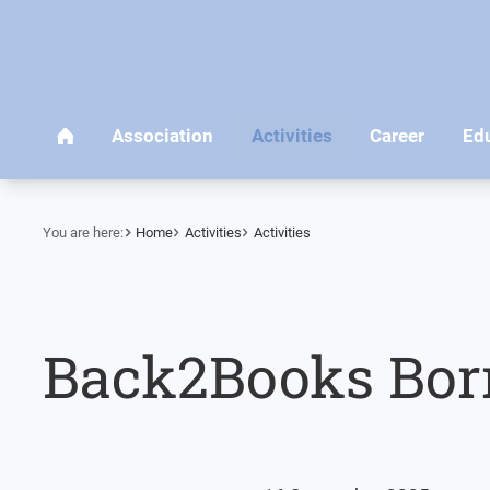
You are here:
Home
Activities
Activities
Back2Books Bor