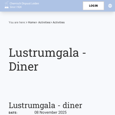
LOGIN
You are here:
Home
Activities
Activities
Lustrumgala -
Diner
Lustrumgala - diner
08 November 2025
DATE: