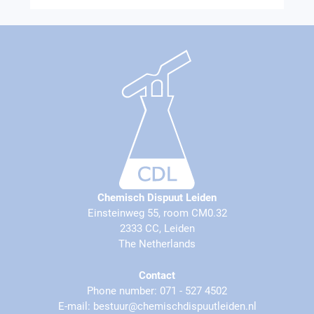
Chemisch Dispuut Leiden
Einsteinweg 55, room CM0.32
2333 CC, Leiden
The Netherlands
Contact
Phone number: 071 - 527 4502
E-mail: bestuur@chemischdispuutleiden.nl