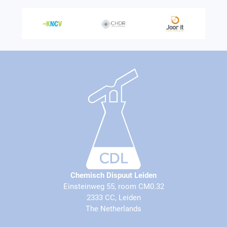
Chemisch Dispuut Leiden
Einsteinweg 55, room CM0.32
2333 CC, Leiden
The Netherlands