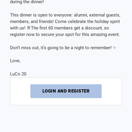
during the dinner!
This dinner is open to everyone: alumni, external guests,
members, and friends! Come celebrate the holiday spirit
with us! 🥂The first 60 members get a discount, so
register now to secure your spot for this amazing event.
Don’t miss out, it’s going to be a night to remember! ✨
Love,
LuCo 20
LOGIN AND REGISTER