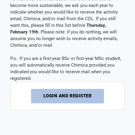
become more sustainable, we ask you each year to
indicate whether you would like to receive the activity
email, Chimica, and/or mail from the CDL. If you still
want this, please fill in this list before
Thursday,
February 19th
. Please note: if you do nothing, we will
assume you no longer wish to receive activity emails,
Chimica, and/or mail.
P.s.: If you are a first-year BSc or first-year MSc student,
you will automatically receive Chimica provided you
indicated you would like to receive mail when you
registered.
LOGIN AND REGISTER