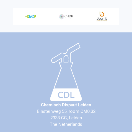
Chemisch Dispuut Leiden
Einsteinweg 55, room CM0.32
2333 CC, Leiden
The Netherlands