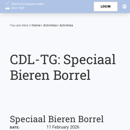
LOGIN
You are here:
Home
Activities
Activities
CDL-TG: Speciaal
Bieren Borrel
Speciaal Bieren Borrel
11 February 2026
DATE: