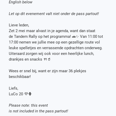
English below
Let op dit evenement valt niet onder de pass partout!
Lieve leden,
Zet 2 mei maar alvast in je agenda, want dan staat
de Tandem Rally op het programma! 🚗✨ Van 11:00 tot
17:00 nemen we jullie mee op een gezellige route vol
leuke spelletjes en verrassende opdrachten onderweg.
Uiteraard zorgen wij ook voor een heerlijke lunch,
drankjes en snacks 🍴🥤
Wees er snel bij, want er zijn maar 36 plekjes
beschikbaar!
Liefs,
LuCo 20 💜🪻
Please note: this event
is not included in the pass partout!