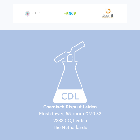
Chemisch Dispuut Leiden
Einsteinweg 55, room CM0.32
2333 CC, Leiden
The Netherlands