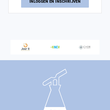
INLOGGEN EN INSCHRIJVEN