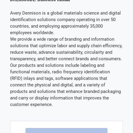
Avery Dennison is a global materials science and digital
identification solutions company operating in over 50
countries, and employing approximately 35,000
employees worldwide.
We provide a wide range of branding and information
solutions that optimize labor and supply chain efficiency,
reduce waste, advance sustainability, circularity and
transparency, and better connect brands and consumers.
Our products and solutions include labeling and
functional materials, radio frequency identification
(RFID) inlays and tags, software applications that
connect the physical and digital, and a variety of
products and solutions that enhance branded packaging
and carry or display information that improves the
customer experience.