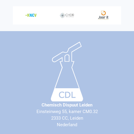
Chemisch Dispuut Leiden
Einsteinweg 55, kamer CM0.32
2333 CC, Leiden
Nederland